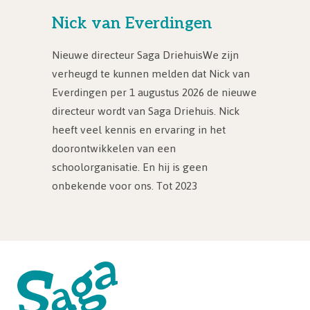
Nick van Everdingen
Nieuwe directeur Saga DriehuisWe zijn
verheugd te kunnen melden dat Nick van
Everdingen per 1 augustus 2026 de nieuwe
directeur wordt van Saga Driehuis. Nick
heeft veel kennis en ervaring in het
doorontwikkelen van een
schoolorganisatie. En hij is geen
onbekende voor ons. Tot 2023