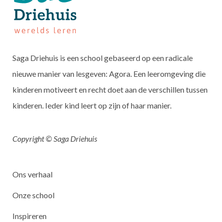
Saga Driehuis is een school gebaseerd op een radicale
nieuwe manier van lesgeven: Agora. Een leeromgeving die
kinderen motiveert en recht doet aan de verschillen tussen
kinderen. Ieder kind leert op zijn of haar manier.
Copyright © Saga Driehuis
Ons verhaal
Onze school
Inspireren