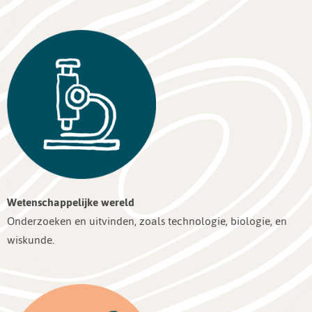
Wetenschappelijke wereld
Onderzoeken en uitvinden, zoals technologie, biologie, en
wiskunde.