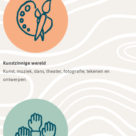
Kunstzinnige wereld
Kunst, muziek, dans, theater, fotografie, tekenen en
ontwerpen.