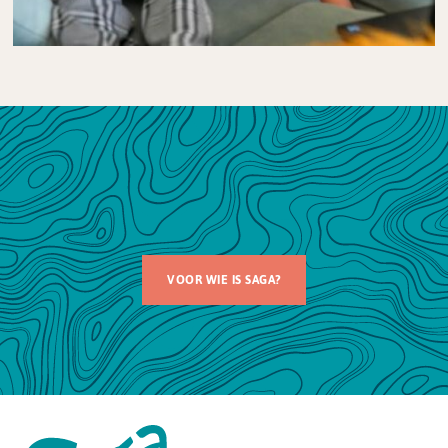
VOOR WIE IS SAGA?