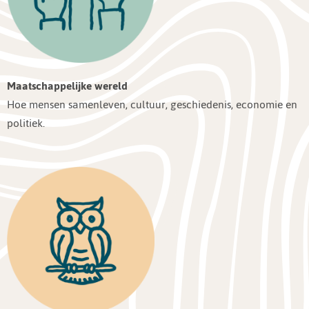
Maatschappelijke wereld
Hoe mensen samenleven, cultuur, geschiedenis, economie en
politiek.