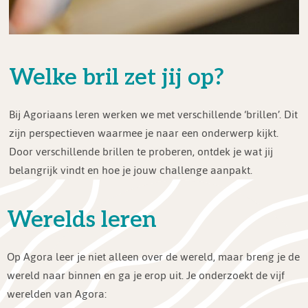
Welke bril zet jij op?
Bij Agoriaans leren werken we met verschillende ‘brillen’. Dit
zijn perspectieven waarmee je naar een onderwerp kijkt.
Door verschillende brillen te proberen, ontdek je wat jij
belangrijk vindt en hoe je jouw challenge aanpakt.
Werelds leren
Op Agora leer je niet alleen over de wereld, maar breng je de
wereld naar binnen en ga je erop uit. Je onderzoekt de vijf
werelden van Agora: