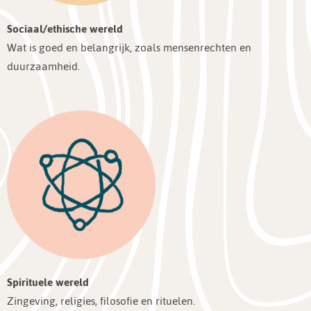
Sociaal/ethische wereld
Wat is goed en belangrijk, zoals mensenrechten en
duurzaamheid.
Spirituele wereld
Zingeving, religies, filosofie en rituelen.