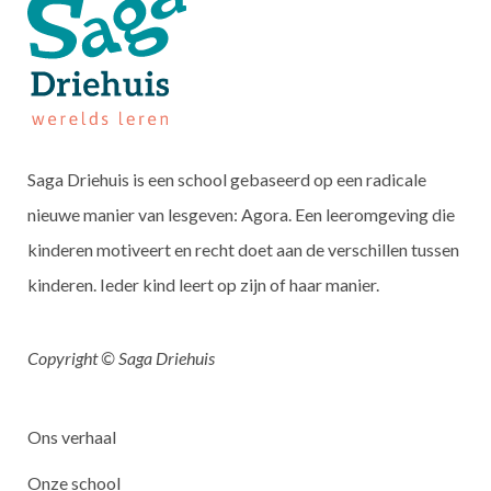
Saga Driehuis is een school gebaseerd op een radicale
nieuwe manier van lesgeven: Agora. Een leeromgeving die
kinderen motiveert en recht doet aan de verschillen tussen
kinderen. Ieder kind leert op zijn of haar manier.
Copyright © Saga Driehuis
Ons verhaal
Onze school