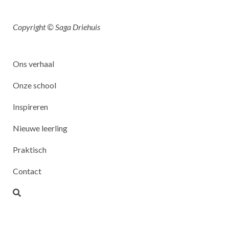
Copyright © Saga Driehuis
Ons verhaal
Onze school
Inspireren
Nieuwe leerling
Praktisch
Contact