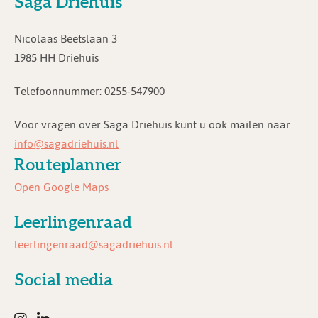
Saga Driehuis
Nicolaas Beetslaan 3
1985 HH Driehuis
Telefoonnummer: 0255-547900
Voor vragen over Saga Driehuis kunt u ook mailen naar
info@sagadriehuis.nl
Routeplanner
Open Google Maps
Leerlingenraad
leerlingenraad@sagadriehuis.nl
Social media