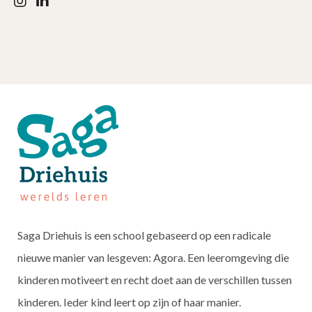
Saga Driehuis is een school gebaseerd op een radicale
nieuwe manier van lesgeven: Agora. Een leeromgeving die
kinderen motiveert en recht doet aan de verschillen tussen
kinderen. Ieder kind leert op zijn of haar manier.