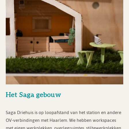
Het Saga gebouw
Saga Driehuis is op loopafstand van het station en andere
OV-verbindingen met Haarlem. We hebben workspaces
met eigen werkplekken, overlegruimtes, stiltewerkplekken