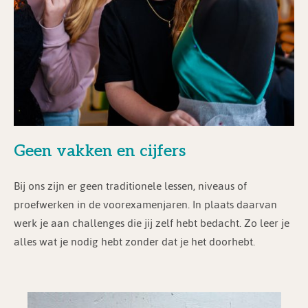
Geen vakken en cijfers
Bij ons zijn er geen traditionele lessen, niveaus of
proefwerken in de voorexamenjaren. In plaats daarvan
werk je aan challenges die jij zelf hebt bedacht. Zo leer je
alles wat je nodig hebt zonder dat je het doorhebt.