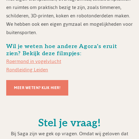
en ruimtes om praktisch bezig te zijn, zoals timmeren,
schilderen, 3D-printen, koken en robotonderdelen maken.
We hebben ook een eigen gymzaal en mogelijkheden voor
buitensporten.
Wil je weten hoe andere Agora’s eruit
zien? Bekijk deze filmpjes:
Roermond in vogelvlucht
Rondleiding Leiden
MEER WETEN? KLIK HIER!
Stel je vraag!
Bij Saga zijn we gek op vragen. Omdat wij geloven dat