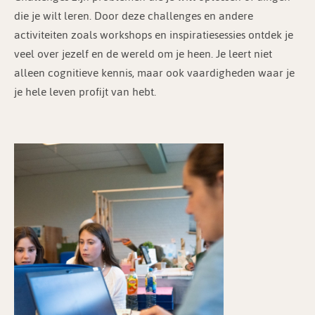
die je wilt leren. Door deze challenges en andere
activiteiten zoals workshops en inspiratiesessies ontdek je
veel over jezelf en de wereld om je heen. Je leert niet
alleen cognitieve kennis, maar ook vaardigheden waar je
je hele leven profijt van hebt.