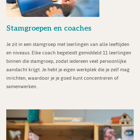
Stamgroepen en coaches
Je zit in een stamgroep met leerlingen van alle leeftijden
en niveaus. Elke coach begeleidt gemiddeld 11 leerlingen
binnen die stamgroep, zodat iedereen veel persoonlijke
aandacht krijgt. Je hebt je eigen werkplek die je zelf mag
inrichten, waardoor je je goed kunt concentreren of
samenwerken.