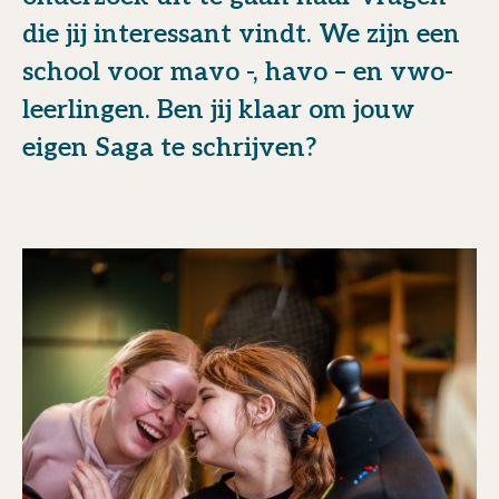
die jij interessant vindt. We zijn een
school voor mavo -, havo – en vwo-
leerlingen. Ben jij klaar om jouw
eigen Saga te schrijven?