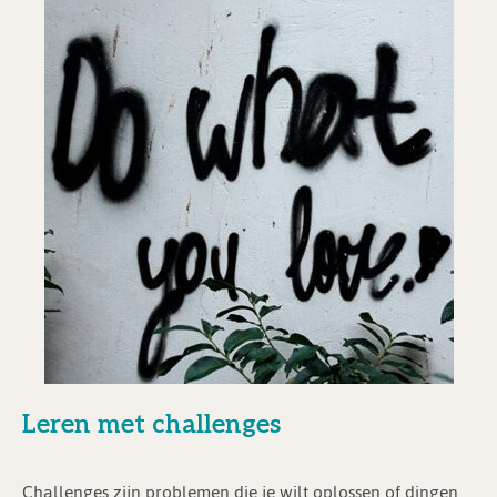
Leren met challenges
Challenges zijn problemen die je wilt oplossen of dingen