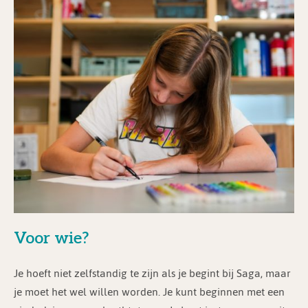
Voor wie?
Je hoeft niet zelfstandig te zijn als je begint bij Saga, maar
je moet het wel willen worden. Je kunt beginnen met een