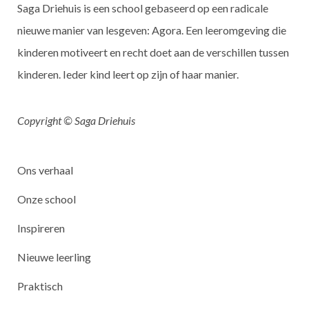
Saga Driehuis is een school gebaseerd op een radicale
nieuwe manier van lesgeven: Agora. Een leeromgeving die
kinderen motiveert en recht doet aan de verschillen tussen
kinderen. Ieder kind leert op zijn of haar manier.
Copyright © Saga Driehuis
Ons verhaal
Onze school
Inspireren
Nieuwe leerling
Praktisch