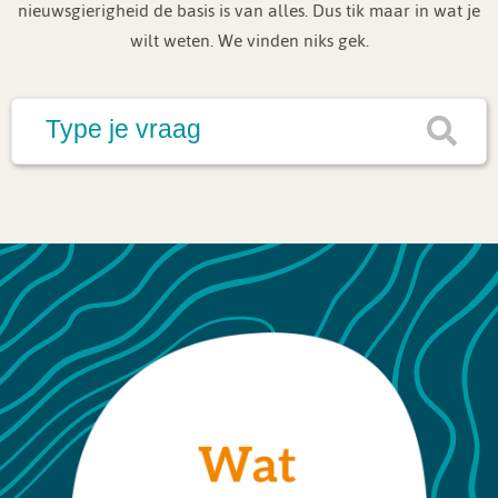
nieuwsgierigheid de basis is van alles. Dus tik maar in wat je
wilt weten. We vinden niks gek.