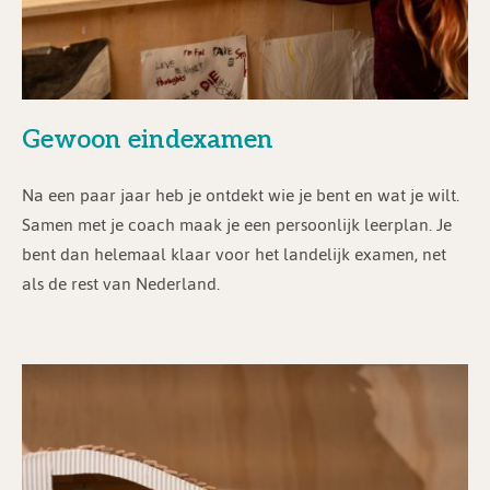
Gewoon eindexamen
Na een paar jaar heb je ontdekt wie je bent en wat je wilt.
Samen met je coach maak je een persoonlijk leerplan. Je
bent dan helemaal klaar voor het landelijk examen, net
als de rest van Nederland.