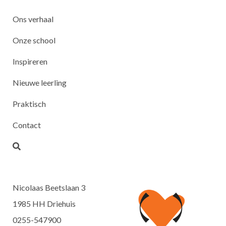
Ons verhaal
Onze school
Inspireren
Nieuwe leerling
Praktisch
Contact
Nicolaas Beetslaan 3
1985 HH Driehuis
0255-547900