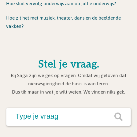
Hoe sluit vervolg onderwijs aan op jullie onderwijs?
Hoe zit het met muziek, theater, dans en de beeldende
vakken?
Stel je vraag.
Bij Saga zijn we gek op vragen. Omdat wij geloven dat
nieuwsgierigheid de basis is van leren.
Dus tik maar in wat je wilt weten. We vinden niks gek.