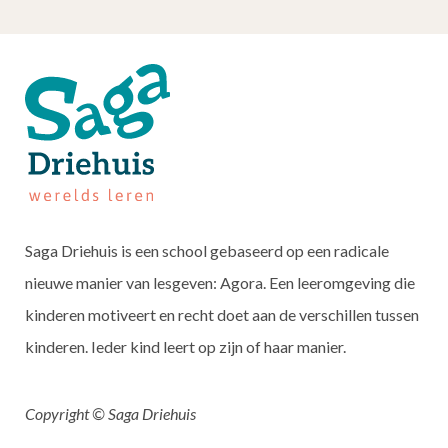
Saga Driehuis is een school gebaseerd op een radicale
nieuwe manier van lesgeven: Agora. Een leeromgeving die
kinderen motiveert en recht doet aan de verschillen tussen
kinderen. Ieder kind leert op zijn of haar manier.
Copyright © Saga Driehuis