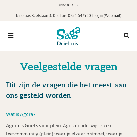
BRIN: 01KL18
,
|
Login (Webmail)
Nicolaas Beetslaan 3, Driehuis
0255-547900
Veelgestelde vragen
Dit zijn de vragen die het meest aan
ons gesteld worden:
Wat is Agora?
Agora is Grieks voor plein. Agora-onderwijs is een
leercommunity (plein) waar je elkaar ontmoet, waar je