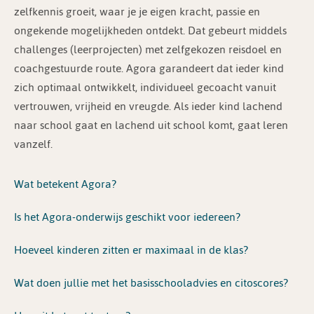
zelfkennis groeit, waar je je eigen kracht, passie en
ongekende mogelijkheden ontdekt. Dat gebeurt middels
challenges (leerprojecten) met zelfgekozen reisdoel en
coachgestuurde route. Agora garandeert dat ieder kind
zich optimaal ontwikkelt, individueel gecoacht vanuit
vertrouwen, vrijheid en vreugde. Als ieder kind lachend
naar school gaat en lachend uit school komt, gaat leren
vanzelf.
Wat betekent Agora?
Is het Agora-onderwijs geschikt voor iedereen?
Hoeveel kinderen zitten er maximaal in de klas?
Wat doen jullie met het basisschooladvies en citoscores?