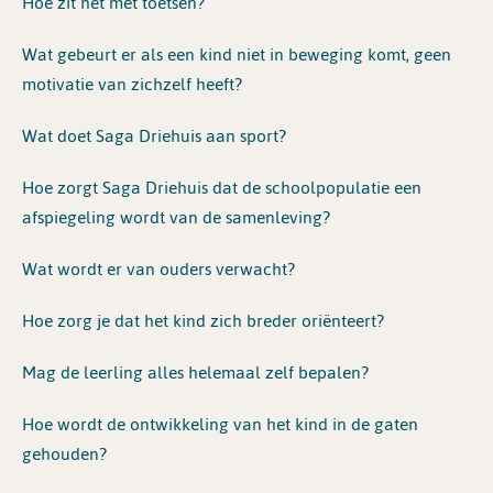
Hoe zit het met toetsen?
Wat gebeurt er als een kind niet in beweging komt, geen
motivatie van zichzelf heeft?
Wat doet Saga Driehuis aan sport?
Hoe zorgt Saga Driehuis dat de schoolpopulatie een
afspiegeling wordt van de samenleving?
Wat wordt er van ouders verwacht?
Hoe zorg je dat het kind zich breder oriënteert?
Mag de leerling alles helemaal zelf bepalen?
Hoe wordt de ontwikkeling van het kind in de gaten
gehouden?