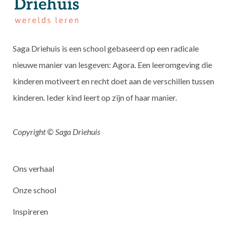
Saga Driehuis is een school gebaseerd op een radicale
nieuwe manier van lesgeven: Agora. Een leeromgeving die
kinderen motiveert en recht doet aan de verschillen tussen
kinderen. Ieder kind leert op zijn of haar manier.
Copyright © Saga Driehuis
Ons verhaal
Onze school
Inspireren