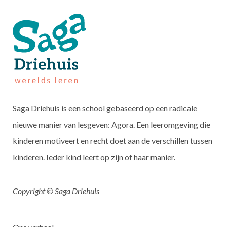
Saga Driehuis is een school gebaseerd op een radicale
nieuwe manier van lesgeven: Agora. Een leeromgeving die
kinderen motiveert en recht doet aan de verschillen tussen
kinderen. Ieder kind leert op zijn of haar manier.
Copyright © Saga Driehuis