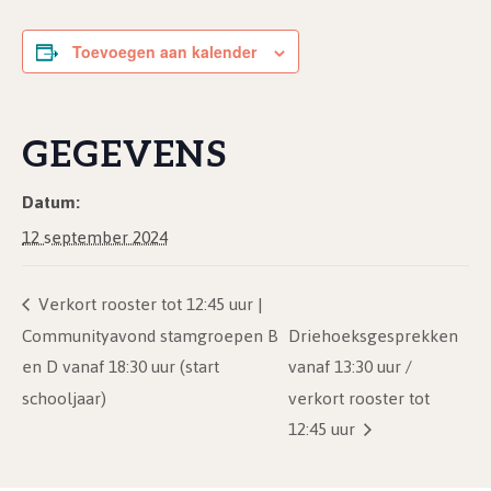
Toevoegen aan kalender
GEGEVENS
Datum:
12 september 2024
Verkort rooster tot 12:45 uur |
Communityavond stamgroepen B
Driehoeksgesprekken
en D vanaf 18:30 uur (start
vanaf 13:30 uur /
schooljaar)
verkort rooster tot
12:45 uur