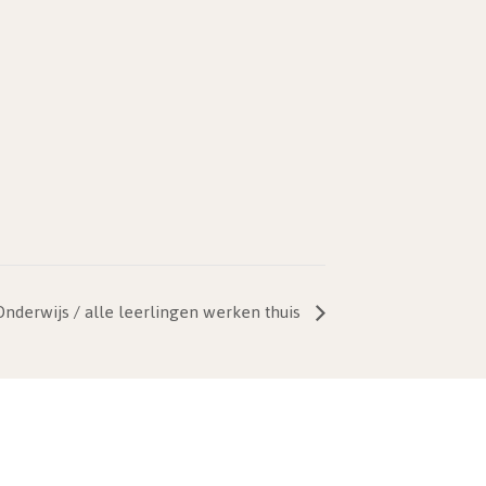
nderwijs / alle leerlingen werken thuis