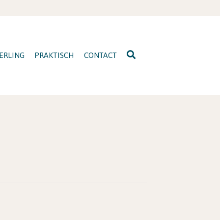
ERLING
PRAKTISCH
CONTACT