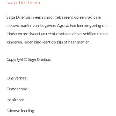
Saga Driehuis is een school gebaseerd op een radicale
nieuwe manier van lesgeven: Agora. Een leeromgeving die
kinderen motiveert en recht doet aan de verschillen tussen
kinderen. Ieder kind leert op zijn of haar manier.
Copyright © Saga Driehuis
Ons verhaal
Onze school
Inspireren
Nieuwe leerling