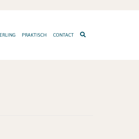
ERLING
PRAKTISCH
CONTACT