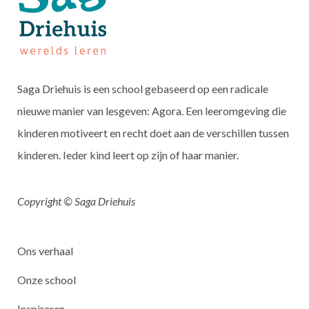
Saga Driehuis is een school gebaseerd op een radicale
nieuwe manier van lesgeven: Agora. Een leeromgeving die
kinderen motiveert en recht doet aan de verschillen tussen
kinderen. Ieder kind leert op zijn of haar manier.
Copyright © Saga Driehuis
Ons verhaal
Onze school
Inspireren