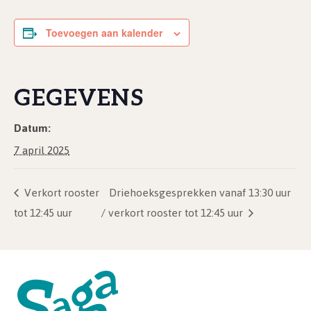
Toevoegen aan kalender
GEGEVENS
Datum:
7 april 2025
Verkort rooster
Driehoeksgesprekken vanaf 13:30 uur
tot 12:45 uur
/ verkort rooster tot 12:45 uur