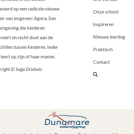
seerd op een radicale nieuwe
Onze school
er van lesgeven: Agora. Een
Inspireren
omgeving die kinderen
Nieuwe leerling
veert en recht doet aan de
chillen tussen kinderen. Ieder
Praktisch
 leert op zijn of haar manier.
Contact
right © Saga Driehuis