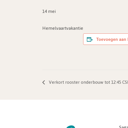
14 mei
Hemelvaartvakantie
Toevoegen aan 
Verkort rooster onderbouw tot 12:45 CS
Saga