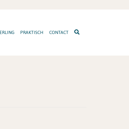
ERLING
PRAKTISCH
CONTACT