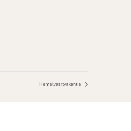
Hemelvaartvakantie