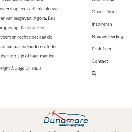
seerd op een radicale nieuwe
Onze school
er van lesgeven: Agora. Een
Inspireren
omgeving die kinderen
Nieuwe leerling
veert en recht doet aan de
chillen tussen kinderen. Ieder
Praktisch
 leert op zijn of haar manier.
Contact
right © Saga Driehuis