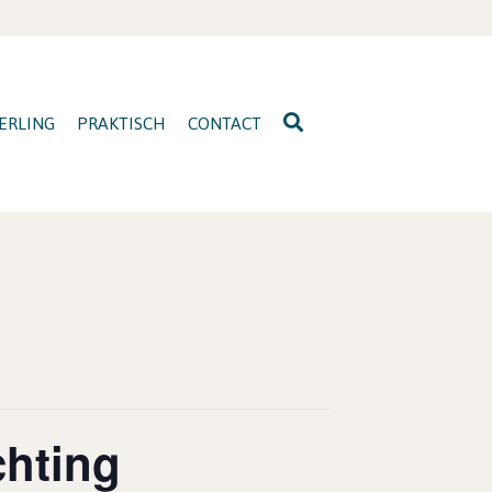
ERLING
PRAKTISCH
CONTACT
hting