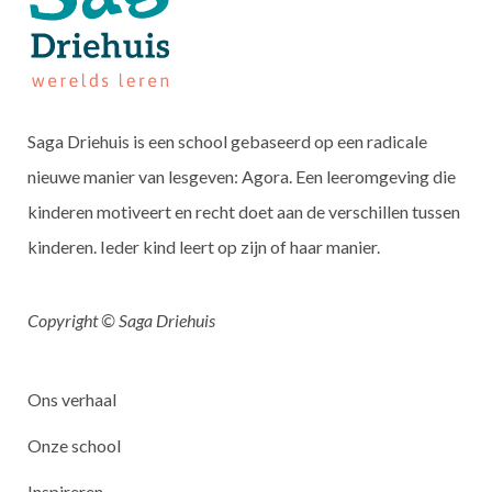
Saga Driehuis is een school gebaseerd op een radicale
nieuwe manier van lesgeven: Agora. Een leeromgeving die
kinderen motiveert en recht doet aan de verschillen tussen
kinderen. Ieder kind leert op zijn of haar manier.
Copyright © Saga Driehuis
Ons verhaal
Onze school
Inspireren