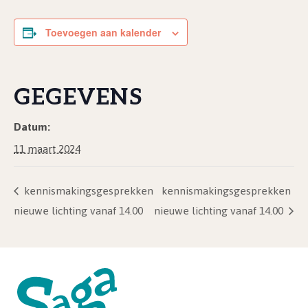
Toevoegen aan kalender
GEGEVENS
Datum:
11 maart 2024
kennismakingsgesprekken
kennismakingsgesprekken
nieuwe lichting vanaf 14.00
nieuwe lichting vanaf 14.00