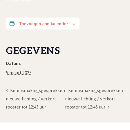
Toevoegen aan kalender
GEGEVENS
Datum:
5 maart 2025
Kennismakingsgesprekken
Kennismakingsgesprekken
nieuwe lichting / verkort
nieuwe lichting / verkort
rooster tot 12:45 uur
rooster tot 12:45 uur