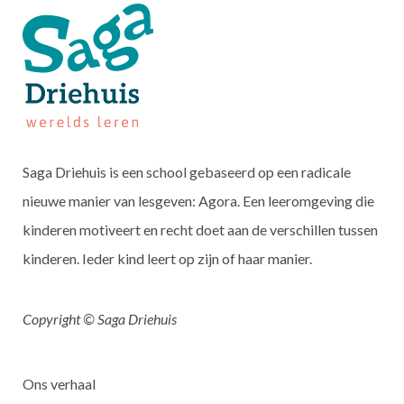
Saga Driehuis is een school gebaseerd op een radicale
nieuwe manier van lesgeven: Agora. Een leeromgeving die
kinderen motiveert en recht doet aan de verschillen tussen
kinderen. Ieder kind leert op zijn of haar manier.
Copyright © Saga Driehuis
Ons verhaal