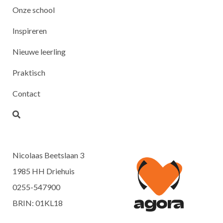
Onze school
Inspireren
Nieuwe leerling
Praktisch
Contact
Nicolaas Beetslaan 3
1985 HH Driehuis
0255-547900
BRIN: 01KL18