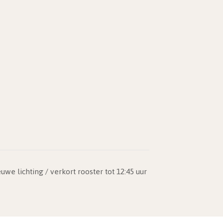
e lichting / verkort rooster tot 12:45 uur