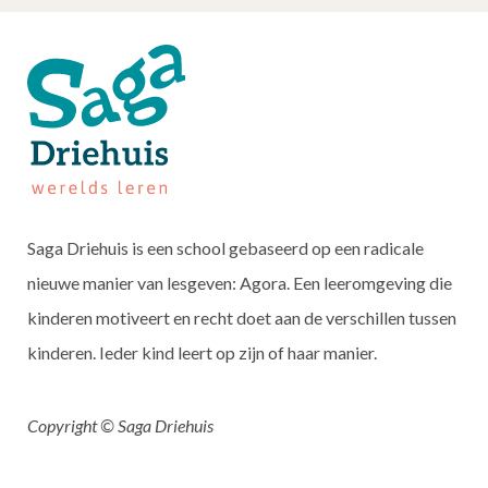
Saga Driehuis is een school gebaseerd op een radicale
nieuwe manier van lesgeven: Agora. Een leeromgeving die
kinderen motiveert en recht doet aan de verschillen tussen
kinderen. Ieder kind leert op zijn of haar manier.
Copyright © Saga Driehuis