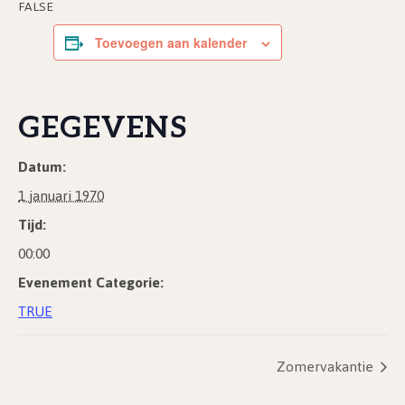
FALSE
Toevoegen aan kalender
GEGEVENS
Datum:
1 januari 1970
Tijd:
00:00
Evenement Categorie:
TRUE
Zomervakantie