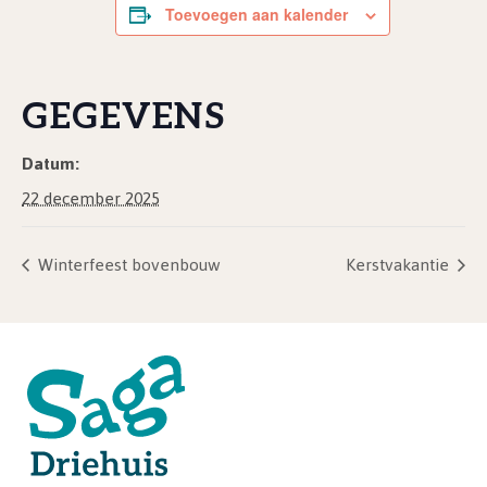
Toevoegen aan kalender
GEGEVENS
Datum:
22 december 2025
Winterfeest bovenbouw
Kerstvakantie