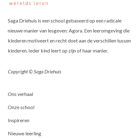
Saga Driehuis is een school gebaseerd op een radicale
nieuwe manier van lesgeven: Agora. Een leeromgeving die
kinderen motiveert en recht doet aan de verschillen tussen
kinderen. Ieder kind leert op zijn of haar manier.
Copyright © Saga Driehuis
Ons verhaal
Onze school
Inspireren
Nieuwe leerling