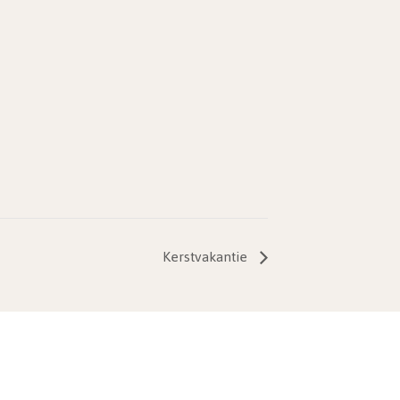
Kerstvakantie