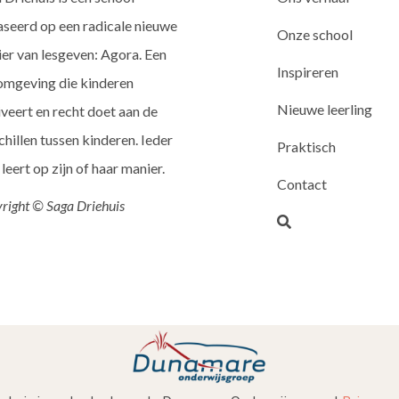
seerd op een radicale nieuwe
Onze school
er van lesgeven: Agora. Een
Inspireren
omgeving die kinderen
Nieuwe leerling
veert en recht doet aan de
chillen tussen kinderen. Ieder
Praktisch
 leert op zijn of haar manier.
Contact
right © Saga Driehuis