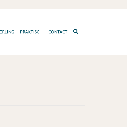
ERLING
PRAKTISCH
CONTACT