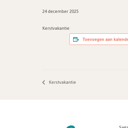
24 december 2025
Kerstvakantie
Toevoegen aan kalend
Kerstvakantie
Saga