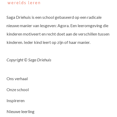
Saga Driehuis is een school gebaseerd op een radicale
nieuwe manier van lesgeven: Agora. Een leeromgeving die
kinderen motiveert en recht doet aan de verschillen tussen
kinderen. Ieder kind leert op zijn of haar manier.
Copyright © Saga Driehuis
Ons verhaal
Onze school
Inspireren
Nieuwe leerling