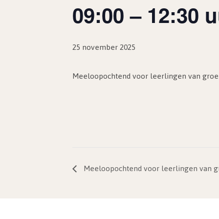
09:00 – 12:30 u
25 november 2025
Meeloopochtend voor leerlingen van groep 
Meeloopochtend voor leerlingen van gro