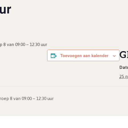
ur
8 van 09:00 – 12:30 uur
G
Toevoegen aan kalender
Dat
25 
ep 8 van 09:00 – 12:30 uur