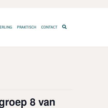
ERLING
PRAKTISCH
CONTACT
groep 8 van