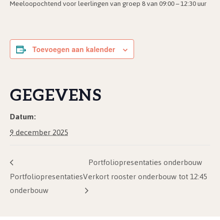
Meeloopochtend voor leerlingen van groep 8 van 09:00 – 12:30 uur
Toevoegen aan kalender
GEGEVENS
Datum:
9 december 2025
Portfoliopresentaties onderbouw
Portfoliopresentaties
Verkort rooster onderbouw tot 12:45
onderbouw