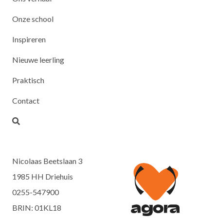
Onze school
Inspireren
Nieuwe leerling
Praktisch
Contact
Nicolaas Beetslaan 3
1985 HH Driehuis
0255-547900
BRIN: 01KL18