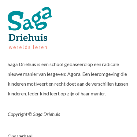
Saga Driehuis is een school gebaseerd op een radicale
nieuwe manier van lesgeven: Agora. Een leeromgeving die
kinderen motiveert en recht doet aan de verschillen tussen
kinderen. Ieder kind leert op zijn of haar manier.
Copyright © Saga Driehuis
Ons verhaal