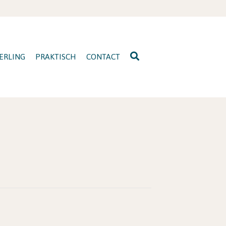
ERLING
PRAKTISCH
CONTACT