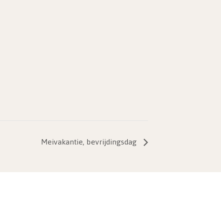
Meivakantie, bevrijdingsdag