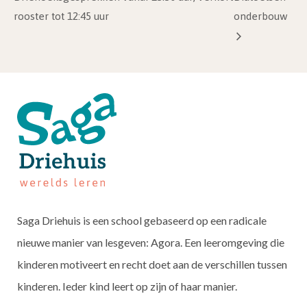
rooster tot 12:45 uur
onderbouw
Saga Driehuis is een school gebaseerd op een radicale
nieuwe manier van lesgeven: Agora. Een leeromgeving die
kinderen motiveert en recht doet aan de verschillen tussen
kinderen. Ieder kind leert op zijn of haar manier.