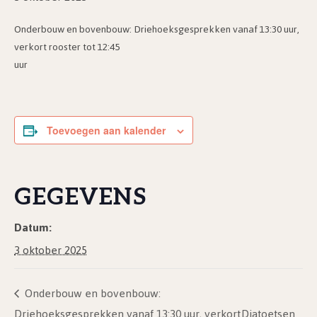
Onderbouw en bovenbouw: Driehoeksgesprekken vanaf 13:30 uur,
verkort rooster tot 12:45
uur
Toevoegen aan kalender
GEGEVENS
Datum:
3 oktober 2025
Onderbouw en bovenbouw:
Driehoeksgesprekken vanaf 13:30 uur, verkort
Diatoetsen