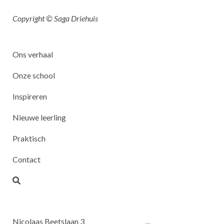
Copyright © Saga Driehuis
Ons verhaal
Onze school
Inspireren
Nieuwe leerling
Praktisch
Contact
Nicolaas Beetslaan 3