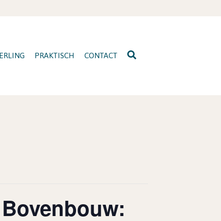
ERLING
PRAKTISCH
CONTACT
5 Bovenbouw: