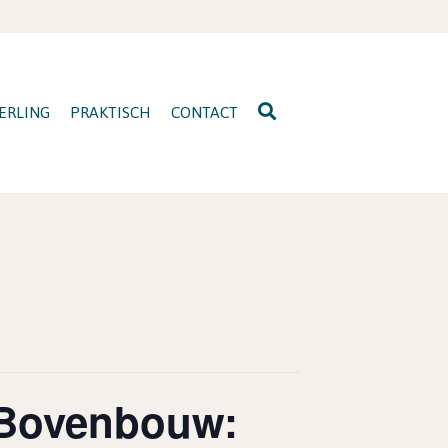
ERLING
PRAKTISCH
CONTACT
 Bovenbouw: