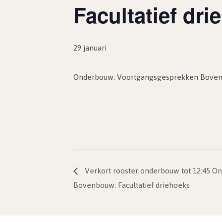
Facultatief dr
29 januari
Onderbouw: Voortgangsgesprekken Bovenb
Verkort rooster onderbouw tot 12:45 
Bovenbouw: Facultatief driehoeks