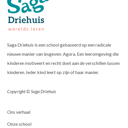
Saga Driehuis is een school gebaseerd op een radicale
nieuwe manier van lesgeven: Agora. Een leeromgeving die
kinderen motiveert en recht doet aan de verschillen tussen
kinderen. Ieder kind leert op zijn of haar manier.
Copyright © Saga Driehuis
Ons verhaal
Onze school