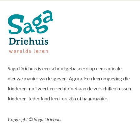
Saga Driehuis is een school gebaseerd op een radicale
nieuwe manier van lesgeven: Agora. Een leeromgeving die
kinderen motiveert en recht doet aan de verschillen tussen
kinderen. Ieder kind leert op zijn of haar manier.
Copyright © Saga Driehuis