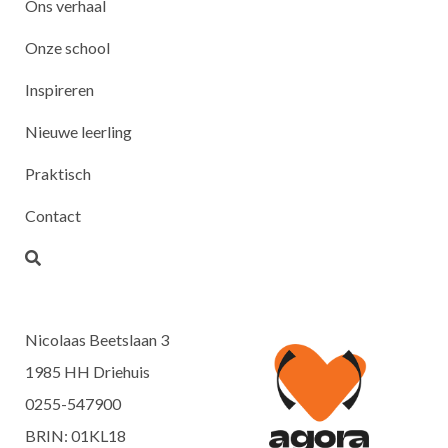
Ons verhaal
Onze school
Inspireren
Nieuwe leerling
Praktisch
Contact
Nicolaas Beetslaan 3
1985 HH Driehuis
0255-547900
BRIN: 01KL18