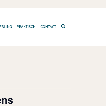
ERLING
PRAKTISCH
CONTACT
ens