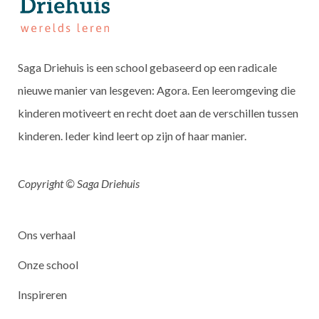
Saga Driehuis is een school gebaseerd op een radicale
nieuwe manier van lesgeven: Agora. Een leeromgeving die
kinderen motiveert en recht doet aan de verschillen tussen
kinderen. Ieder kind leert op zijn of haar manier.
Copyright © Saga Driehuis
Ons verhaal
Onze school
Inspireren