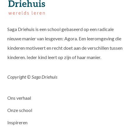
Saga Driehuis is een school gebaseerd op een radicale
nieuwe manier van lesgeven: Agora. Een leeromgeving die
kinderen motiveert en recht doet aan de verschillen tussen
kinderen. Ieder kind leert op zijn of haar manier.
Copyright © Saga Driehuis
Ons verhaal
Onze school
Inspireren