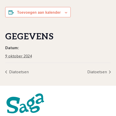
Toevoegen aan kalender
GEGEVENS
Datum:
9 oktober 2024
Diatoetsen
Diatoetsen