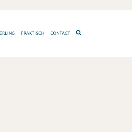
ERLING
PRAKTISCH
CONTACT