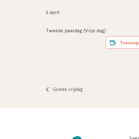
6 april
Tweede paasdag (Vrije dag)
Toevoeg
Goede vrijdag
Saga