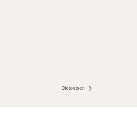
Diatoetsen