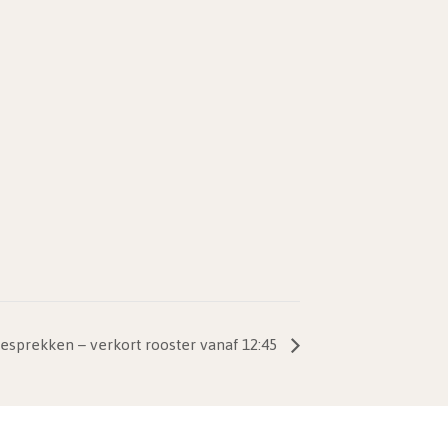
esprekken – verkort rooster vanaf 12:45