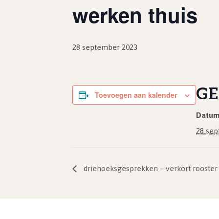
werken thuis
28 september 2023
GE
Toevoegen aan kalender
Datum
28 sep
driehoeksgesprekken – verkort rooster 