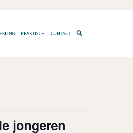
ERLING
PRAKTISCH
CONTACT
le jongeren