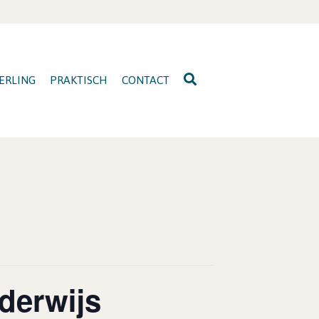
ERLING
PRAKTISCH
CONTACT
derwijs