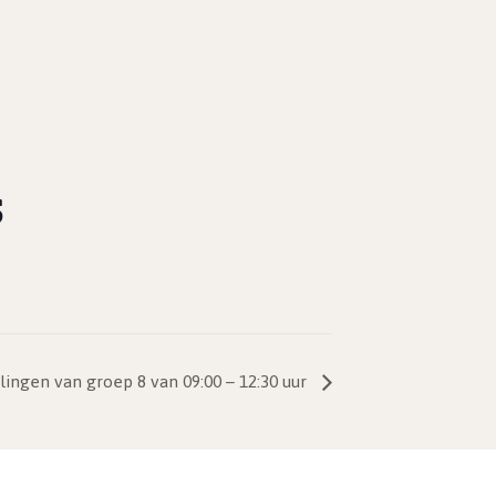
S
ingen van groep 8 van 09:00 – 12:30 uur