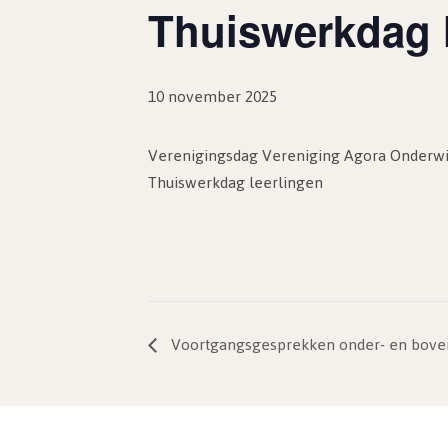
Thuiswerkdag 
10 november 2025
Verenigingsdag Vereniging Agora Onderwi
Thuiswerkdag leerlingen
Voortgangsgesprekken onder- en bov