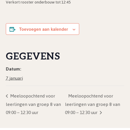
Verkort rooster onderbouw tot 12:45
Toevoegen aan kalender
GEGEVENS
Datum:
7 januari
Meeloopochtend voor
Meeloopochtend voor
leerlingen van groep 8 van
leerlingen van groep 8 van
09:00 – 12:30 uur
09:00 – 12:30 uur