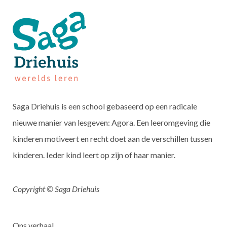
Saga Driehuis is een school gebaseerd op een radicale
nieuwe manier van lesgeven: Agora. Een leeromgeving die
kinderen motiveert en recht doet aan de verschillen tussen
kinderen. Ieder kind leert op zijn of haar manier.
Copyright © Saga Driehuis
Ons verhaal