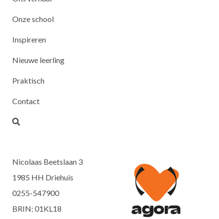
Onze school
Inspireren
Nieuwe leerling
Praktisch
Contact
Nicolaas Beetslaan 3
1985 HH Driehuis
0255-547900
BRIN: 01KL18