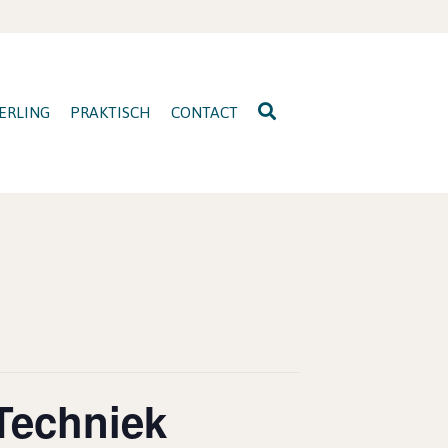
ERLING
PRAKTISCH
CONTACT
 Techniek