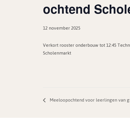
ochtend Schol
12 november 2025
Verkort rooster onderbouw tot 12:45 Tech
Scholenmarkt
Meeloopochtend voor leerlingen van gro