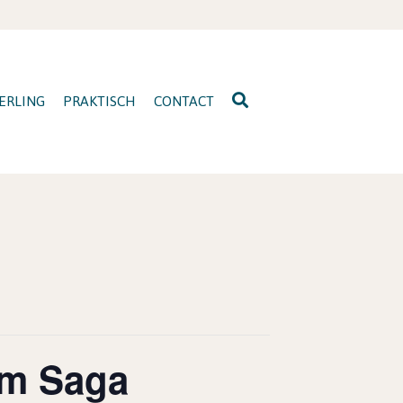
ERLING
PRAKTISCH
CONTACT
eam Saga