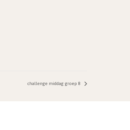
challenge middag groep 8