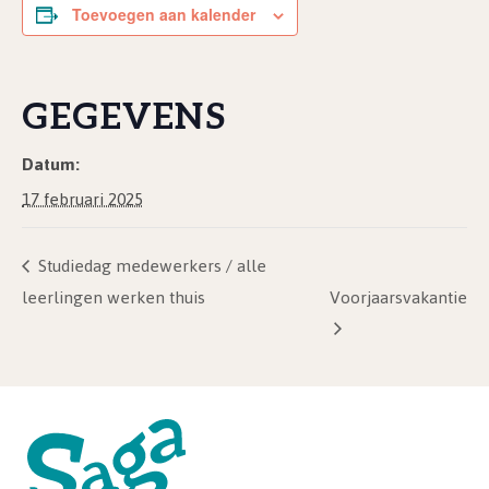
Toevoegen aan kalender
GEGEVENS
Datum:
17 februari 2025
Studiedag medewerkers / alle
leerlingen werken thuis
Voorjaarsvakantie