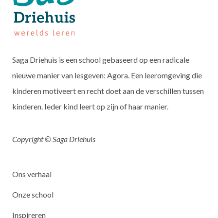
Saga Driehuis is een school gebaseerd op een radicale
nieuwe manier van lesgeven: Agora. Een leeromgeving die
kinderen motiveert en recht doet aan de verschillen tussen
kinderen. Ieder kind leert op zijn of haar manier.
Copyright © Saga Driehuis
Ons verhaal
Onze school
Inspireren