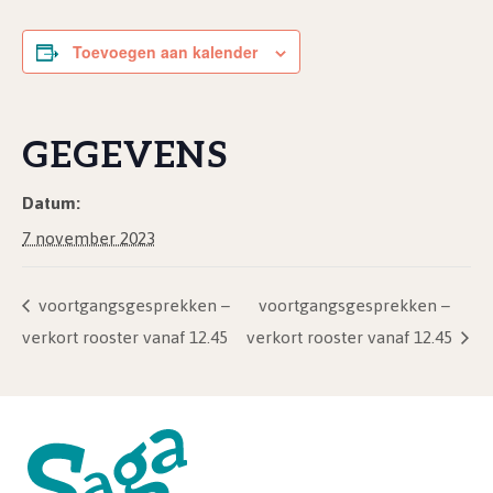
Toevoegen aan kalender
GEGEVENS
Datum:
7 november 2023
voortgangsgesprekken –
voortgangsgesprekken –
verkort rooster vanaf 12.45
verkort rooster vanaf 12.45