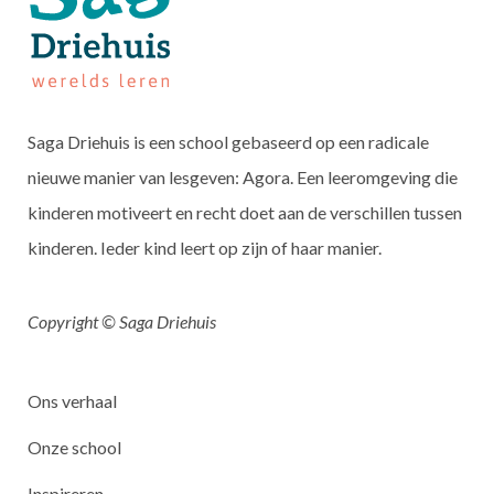
Saga Driehuis is een school gebaseerd op een radicale
nieuwe manier van lesgeven: Agora. Een leeromgeving die
kinderen motiveert en recht doet aan de verschillen tussen
kinderen. Ieder kind leert op zijn of haar manier.
Copyright © Saga Driehuis
Ons verhaal
Onze school
Inspireren