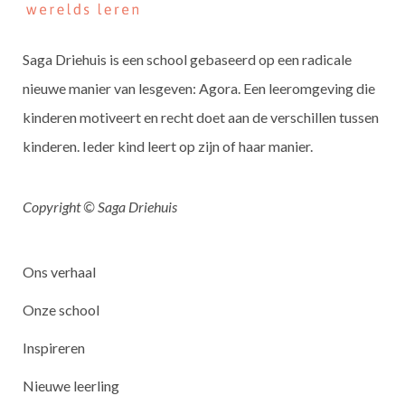
Saga Driehuis is een school gebaseerd op een radicale
nieuwe manier van lesgeven: Agora. Een leeromgeving die
kinderen motiveert en recht doet aan de verschillen tussen
kinderen. Ieder kind leert op zijn of haar manier.
Copyright © Saga Driehuis
Ons verhaal
Onze school
Inspireren
Nieuwe leerling