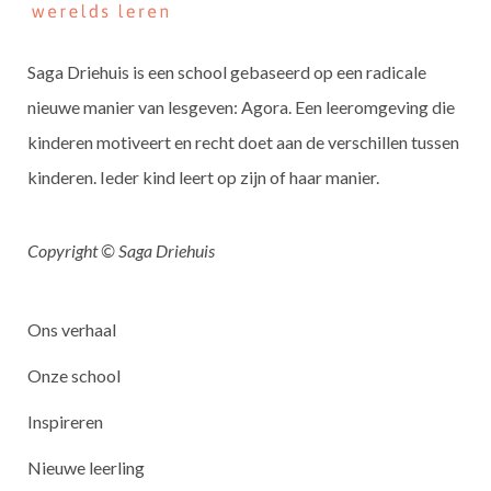
Saga Driehuis is een school gebaseerd op een radicale
nieuwe manier van lesgeven: Agora. Een leeromgeving die
kinderen motiveert en recht doet aan de verschillen tussen
kinderen. Ieder kind leert op zijn of haar manier.
Copyright © Saga Driehuis
Ons verhaal
Onze school
Inspireren
Nieuwe leerling