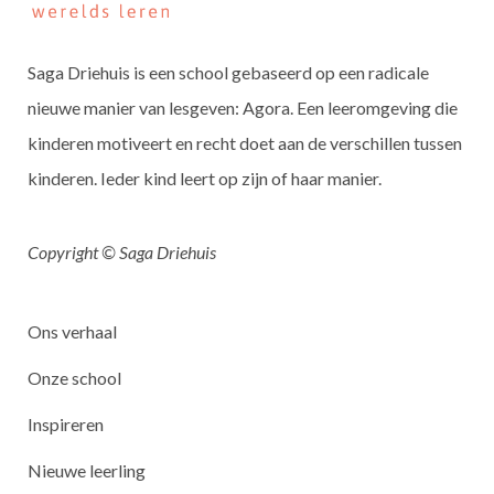
Saga Driehuis is een school gebaseerd op een radicale
nieuwe manier van lesgeven: Agora. Een leeromgeving die
kinderen motiveert en recht doet aan de verschillen tussen
kinderen. Ieder kind leert op zijn of haar manier.
Copyright © Saga Driehuis
Ons verhaal
Onze school
Inspireren
Nieuwe leerling