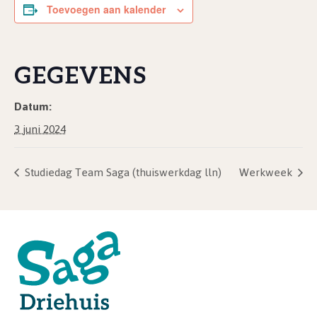
Toevoegen aan kalender
GEGEVENS
Datum:
3 juni 2024
Studiedag Team Saga (thuiswerkdag lln)
Werkweek