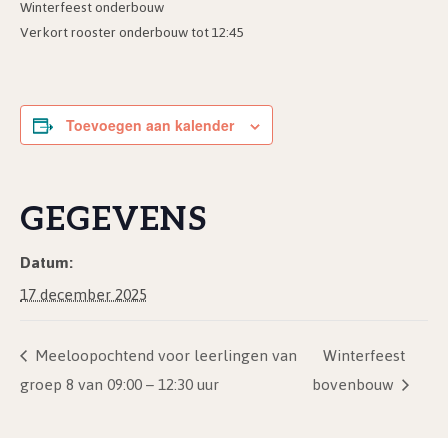
Winterfeest onderbouw
Verkort rooster onderbouw tot 12:45
Toevoegen aan kalender
GEGEVENS
Datum:
17 december 2025
Meeloopochtend voor leerlingen van
Winterfeest
groep 8 van 09:00 – 12:30 uur
bovenbouw