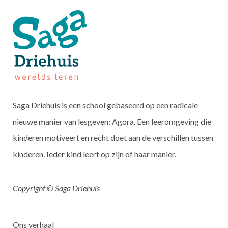
Saga Driehuis is een school gebaseerd op een radicale
nieuwe manier van lesgeven: Agora. Een leeromgeving die
kinderen motiveert en recht doet aan de verschillen tussen
kinderen. Ieder kind leert op zijn of haar manier.
Copyright © Saga Driehuis
Ons verhaal