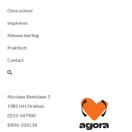
Onze school
Inspireren
Nieuwe leerling
Praktisch
Contact
Nicolaas Beetslaan 3
1985 HH Driehuis
0255-547900
BRIN: 01KL18