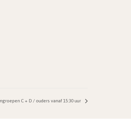
groepen C + D / ouders vanaf 15:30 uur