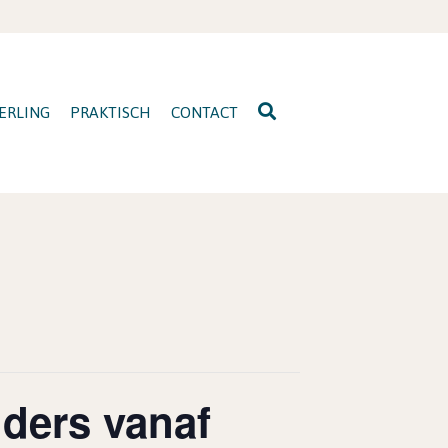
ERLING
PRAKTISCH
CONTACT
ders vanaf