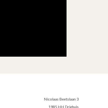
Nicolaas Beetslaan 3
1985 HH Driehuis