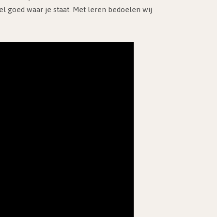
el goed waar je staat. Met leren bedoelen wij