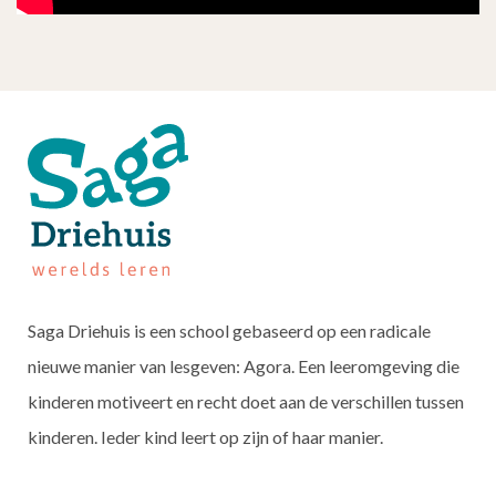
Saga Driehuis is een school gebaseerd op een radicale
nieuwe manier van lesgeven: Agora. Een leeromgeving die
kinderen motiveert en recht doet aan de verschillen tussen
kinderen. Ieder kind leert op zijn of haar manier.