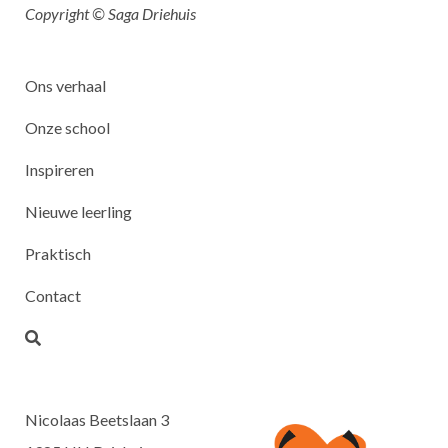
Copyright © Saga Driehuis
Ons verhaal
Onze school
Inspireren
Nieuwe leerling
Praktisch
Contact
Nicolaas Beetslaan 3