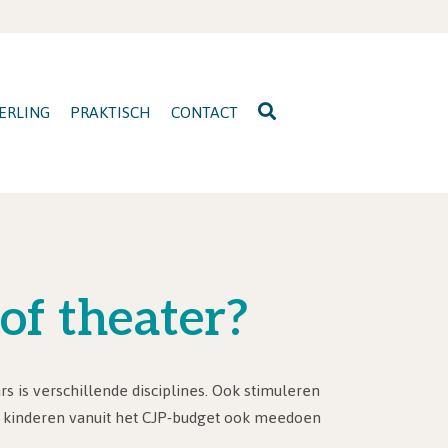
ERLING
PRAKTISCH
CONTACT
of theater?
 is verschillende disciplines. Ook stimuleren
e kinderen vanuit het CJP-budget ook meedoen