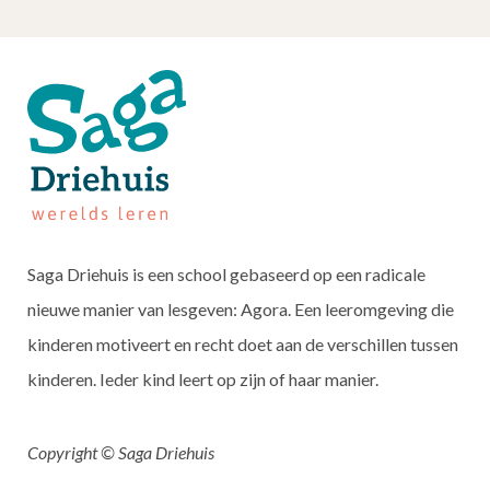
Saga Driehuis is een school gebaseerd op een radicale
nieuwe manier van lesgeven: Agora. Een leeromgeving die
kinderen motiveert en recht doet aan de verschillen tussen
kinderen. Ieder kind leert op zijn of haar manier.
Copyright © Saga Driehuis