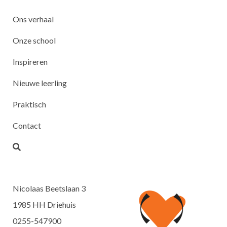
Ons verhaal
Onze school
Inspireren
Nieuwe leerling
Praktisch
Contact
Nicolaas Beetslaan 3
1985 HH Driehuis
0255-547900