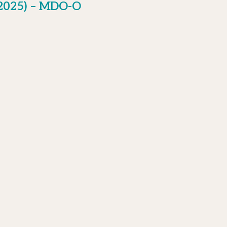
 2025) – MDO-O