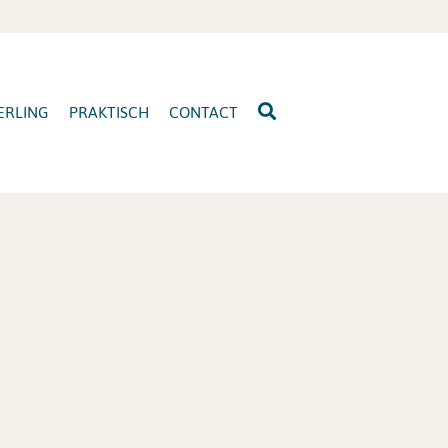
ERLING
PRAKTISCH
CONTACT