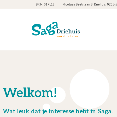
,
BRIN: 01KL18
Nicolaas Beetslaan 3, Driehuis
0255-
Welkom!
Wat leuk dat je interesse hebt in Saga.