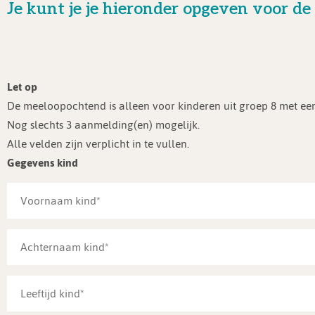
Je kunt je je hieronder opgeven voor d
Let op
De meeloopochtend is alleen voor kinderen uit groep 8 met e
Nog slechts 3 aanmelding(en) mogelijk.
Alle velden zijn verplicht in te vullen.
Gegevens kind