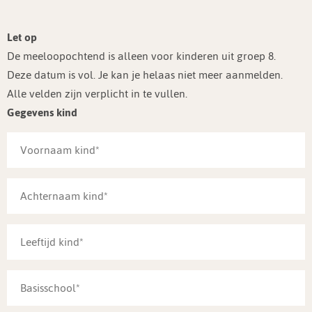
Let op
De meeloopochtend is alleen voor kinderen uit groep 8.
Deze datum is vol. Je kan je helaas niet meer aanmelden.
Alle velden zijn verplicht in te vullen.
Gegevens kind