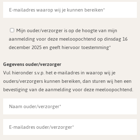
Mijn ouder/verzorger is op de hoogte van mijn
aanmelding voor deze meeloopochtend op dinsdag 16
december 2025 en geeft hiervoor toestemming*
Gegevens ouder/verzorger
Vul hieronder s.v.p. het e-mailadres in waarop wij je
ouders/verzorgers kunnen bereiken, dan sturen wij hen een
bevestiging van de aanmelding voor deze meeloopochtend.